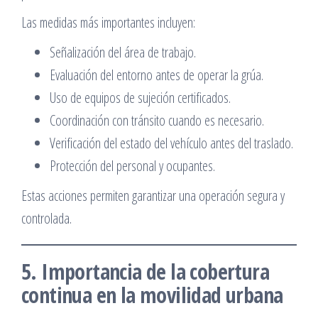
Las medidas más importantes incluyen:
Señalización del área de trabajo.
Evaluación del entorno antes de operar la grúa.
Uso de equipos de sujeción certificados.
Coordinación con tránsito cuando es necesario.
Verificación del estado del vehículo antes del traslado.
Protección del personal y ocupantes.
Estas acciones permiten garantizar una operación segura y
controlada.
5. Importancia de la cobertura
continua en la movilidad urbana