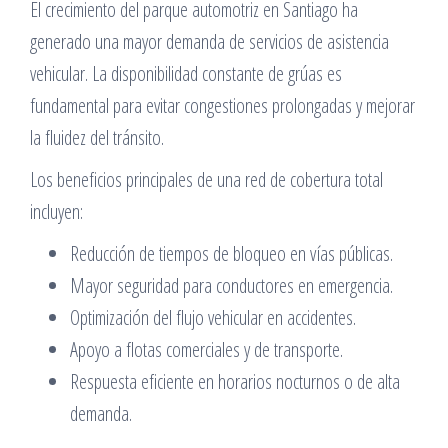
El crecimiento del parque automotriz en Santiago ha
generado una mayor demanda de servicios de asistencia
vehicular. La disponibilidad constante de grúas es
fundamental para evitar congestiones prolongadas y mejorar
la fluidez del tránsito.
Los beneficios principales de una red de cobertura total
incluyen:
Reducción de tiempos de bloqueo en vías públicas.
Mayor seguridad para conductores en emergencia.
Optimización del flujo vehicular en accidentes.
Apoyo a flotas comerciales y de transporte.
Respuesta eficiente en horarios nocturnos o de alta
demanda.