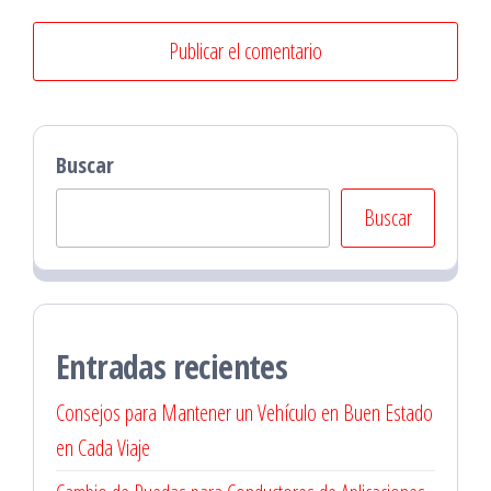
Buscar
Buscar
Entradas recientes
Consejos para Mantener un Vehículo en Buen Estado
en Cada Viaje