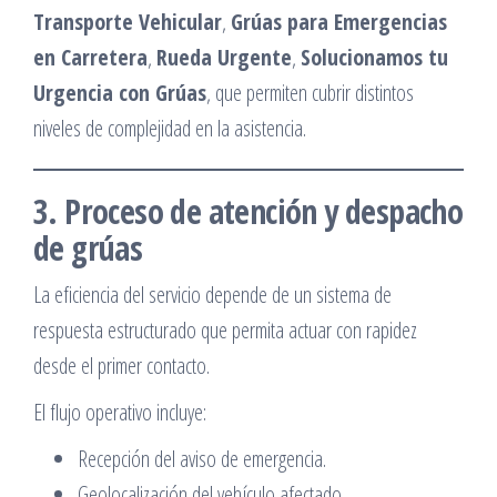
Transporte Vehicular
,
Grúas para Emergencias
en Carretera
,
Rueda Urgente
,
Solucionamos tu
Urgencia con Grúas
, que permiten cubrir distintos
niveles de complejidad en la asistencia.
3. Proceso de atención y despacho
de grúas
La eficiencia del servicio depende de un sistema de
respuesta estructurado que permita actuar con rapidez
desde el primer contacto.
El flujo operativo incluye:
Recepción del aviso de emergencia.
Geolocalización del vehículo afectado.