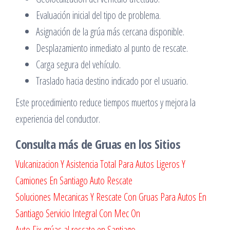
Evaluación inicial del tipo de problema.
Asignación de la grúa más cercana disponible.
Desplazamiento inmediato al punto de rescate.
Carga segura del vehículo.
Traslado hacia destino indicado por el usuario.
Este procedimiento reduce tiempos muertos y mejora la
experiencia del conductor.
Consulta más de Gruas en los Sitios
Vulcanizacion Y Asistencia Total Para Autos Ligeros Y
Camiones En Santiago Auto Rescate
Soluciones Mecanicas Y Rescate Con Gruas Para Autos En
Santiago Servicio Integral Con Mec On
Auto Fix grúas al rescate en Santiago