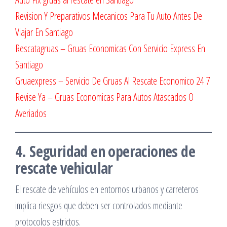
Revision Y Preparativos Mecanicos Para Tu Auto Antes De
Viajar En Santiago
Rescatagruas – Gruas Economicas Con Servicio Express En
Santiago
Gruaexpress – Servicio De Gruas Al Rescate Economico 24 7
Revise Ya – Gruas Economicas Para Autos Atascados O
Averiados
4. Seguridad en operaciones de
rescate vehicular
El rescate de vehículos en entornos urbanos y carreteros
implica riesgos que deben ser controlados mediante
protocolos estrictos.