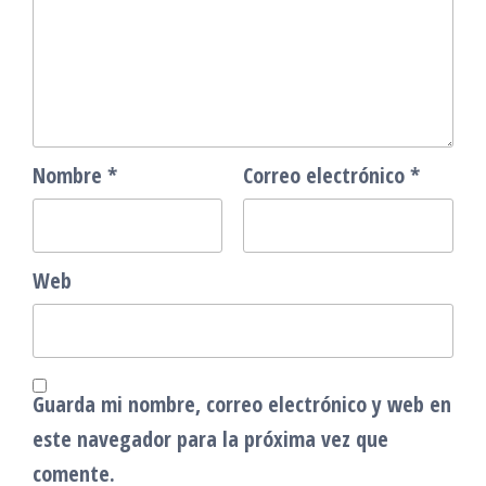
Nombre
*
Correo electrónico
*
Web
Guarda mi nombre, correo electrónico y web en
este navegador para la próxima vez que
comente.