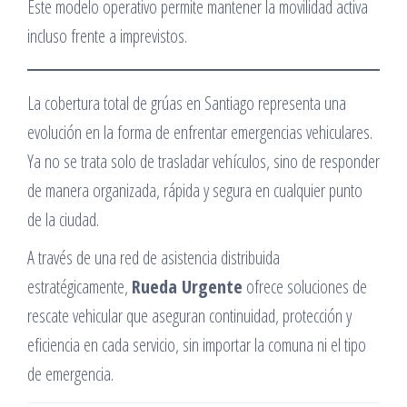
Este modelo operativo permite mantener la movilidad activa
incluso frente a imprevistos.
La cobertura total de grúas en Santiago representa una
evolución en la forma de enfrentar emergencias vehiculares.
Ya no se trata solo de trasladar vehículos, sino de responder
de manera organizada, rápida y segura en cualquier punto
de la ciudad.
A través de una red de asistencia distribuida
estratégicamente,
Rueda Urgente
ofrece soluciones de
rescate vehicular que aseguran continuidad, protección y
eficiencia en cada servicio, sin importar la comuna ni el tipo
de emergencia.