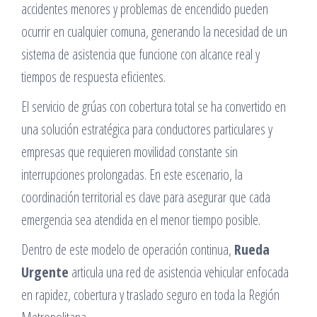
accidentes menores y problemas de encendido pueden
ocurrir en cualquier comuna, generando la necesidad de un
sistema de asistencia que funcione con alcance real y
tiempos de respuesta eficientes.
El servicio de grúas con cobertura total se ha convertido en
una solución estratégica para conductores particulares y
empresas que requieren movilidad constante sin
interrupciones prolongadas. En este escenario, la
coordinación territorial es clave para asegurar que cada
emergencia sea atendida en el menor tiempo posible.
Dentro de este modelo de operación continua,
Rueda
Urgente
articula una red de asistencia vehicular enfocada
en rapidez, cobertura y traslado seguro en toda la Región