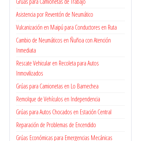
Grúas para Camionetas de Trabajo
Asistencia por Reventón de Neumático
Vulcanización en Maipú para Conductores en Ruta
Cambio de Neumáticos en Ñuñoa con Atención
Inmediata
Rescate Vehicular en Recoleta para Autos
Inmovilizados
Grúas para Camionetas en Lo Barnechea
Remolque de Vehículos en Independencia
Grúas para Autos Chocados en Estación Central
Reparación de Problemas de Encendido
Grúas Económicas para Emergencias Mecánicas