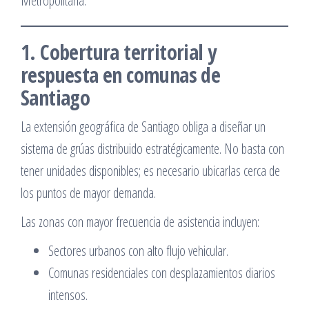
Metropolitana.
1. Cobertura territorial y
respuesta en comunas de
Santiago
La extensión geográfica de Santiago obliga a diseñar un
sistema de grúas distribuido estratégicamente. No basta con
tener unidades disponibles; es necesario ubicarlas cerca de
los puntos de mayor demanda.
Las zonas con mayor frecuencia de asistencia incluyen:
Sectores urbanos con alto flujo vehicular.
Comunas residenciales con desplazamientos diarios
intensos.