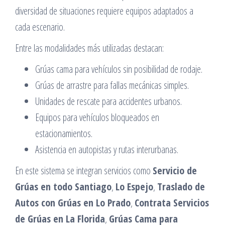
diversidad de situaciones requiere equipos adaptados a
cada escenario.
Entre las modalidades más utilizadas destacan:
Grúas cama para vehículos sin posibilidad de rodaje.
Grúas de arrastre para fallas mecánicas simples.
Unidades de rescate para accidentes urbanos.
Equipos para vehículos bloqueados en
estacionamientos.
Asistencia en autopistas y rutas interurbanas.
En este sistema se integran servicios como
Servicio de
Grúas en todo Santiago
,
Lo Espejo
,
Traslado de
Autos con Grúas en Lo Prado
,
Contrata Servicios
de Grúas en La Florida
,
Grúas Cama para