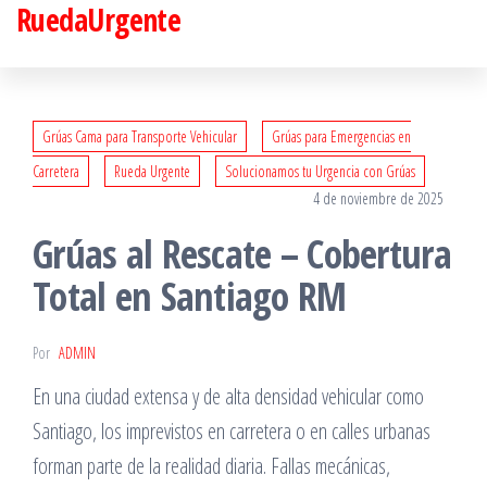
RuedaUrgente
Saltar
al
contenido
Grúas Cama para Transporte Vehicular
Grúas para Emergencias en
Carretera
Rueda Urgente
Solucionamos tu Urgencia con Grúas
4 de noviembre de 2025
Grúas al Rescate – Cobertura
Total en Santiago RM
Por
ADMIN
En una ciudad extensa y de alta densidad vehicular como
Santiago, los imprevistos en carretera o en calles urbanas
forman parte de la realidad diaria. Fallas mecánicas,