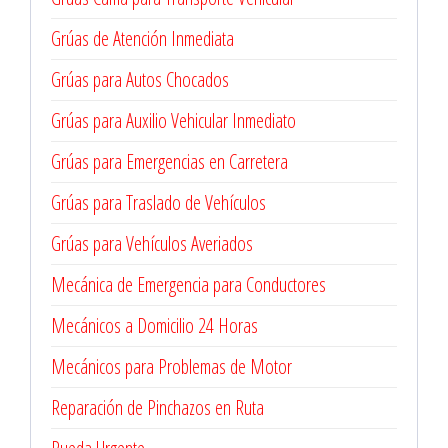
Grúas de Atención Inmediata
Grúas para Autos Chocados
Grúas para Auxilio Vehicular Inmediato
Grúas para Emergencias en Carretera
Grúas para Traslado de Vehículos
Grúas para Vehículos Averiados
Mecánica de Emergencia para Conductores
Mecánicos a Domicilio 24 Horas
Mecánicos para Problemas de Motor
Reparación de Pinchazos en Ruta