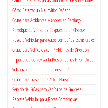
Cambio de Ruedas para Conductores de Aplicaciones
Cómo Detectar un Neumático Dañado
Grúas para Accidentes Menores en Santiago
Remolque de Vehículos Después de un Choque
Rescate Vehicular para Autos con Daños Estructurales
Grúas para Vehículos con Problemas de Dirección
Importancia de Revisar la Presión de los Neumáticos
Vulcanización para Conductores en Ruta
Grúas para Traslado de Autos Nuevos
Servicio de Grúas para Vehículos de Empresa
Rescate Vehicular para Flotas Corporativas