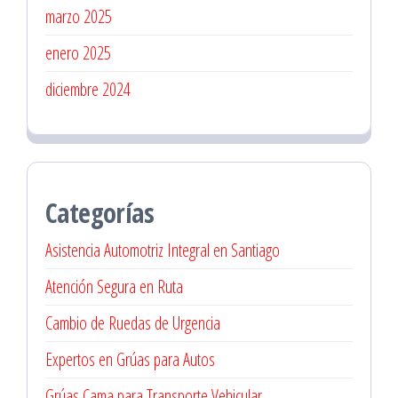
marzo 2025
enero 2025
diciembre 2024
Categorías
Asistencia Automotriz Integral en Santiago
Atención Segura en Ruta
Cambio de Ruedas de Urgencia
Expertos en Grúas para Autos
Grúas Cama para Transporte Vehicular