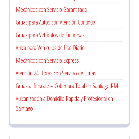
Mecánicos con Servicio Garantizado
Gruas para Autos con Atención Continua
Gruas para Vehículos de Empresas
Vulca para Vehículos de Uso Diario
Mecánicos con Servicio Express
Atención 24 Horas con Servicio de Grúas
Grúas al Rescate – Cobertura Total en Santiago RM
Vulcanización a Domicilio Rápida y Profesional en
Santiago