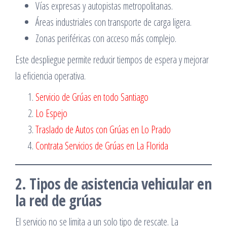
Vías expresas y autopistas metropolitanas.
Áreas industriales con transporte de carga ligera.
Zonas periféricas con acceso más complejo.
Este despliegue permite reducir tiempos de espera y mejorar
la eficiencia operativa.
Servicio de Grúas en todo Santiago
Lo Espejo
Traslado de Autos con Grúas en Lo Prado
Contrata Servicios de Grúas en La Florida
2. Tipos de asistencia vehicular en
la red de grúas
El servicio no se limita a un solo tipo de rescate. La